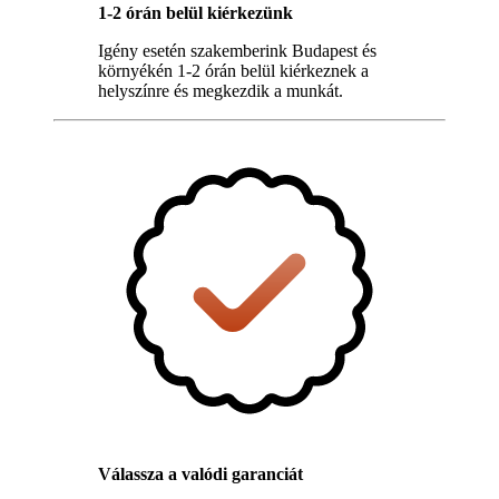
1-2 órán belül kiérkezünk
Igény esetén szakemberink Budapest és
környékén 1-2 órán belül kiérkeznek a
helyszínre és megkezdik a munkát.
Válassza a valódi garanciát