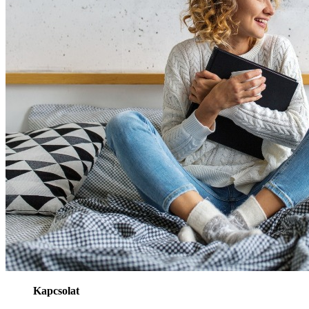
Kapcsolat