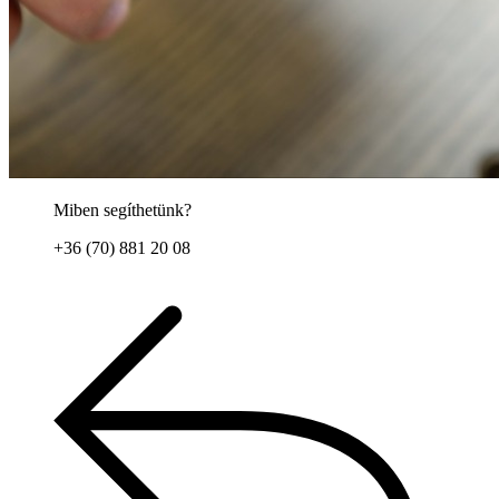
Miben segíthetünk?
+36 (70) 881 20 08