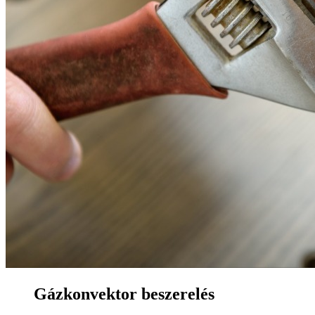
Gázkonvektor beszerelés