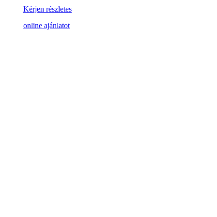
Kérjen részletes
online ajánlatot