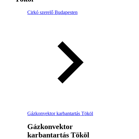
Cirkó szerelő Budapesten
Gázkonvektor karbantartás Tököl
Gázkonvektor
karbantartás Tököl