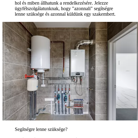
hol és miben állhatunk a rendelkezésére. Jelezze
ügyfélszolgálatunknak, hogy "azonnali" segítségre
lenne szüksége és azonnal küldünk egy szakembert.
Segítségre lenne szüksége?