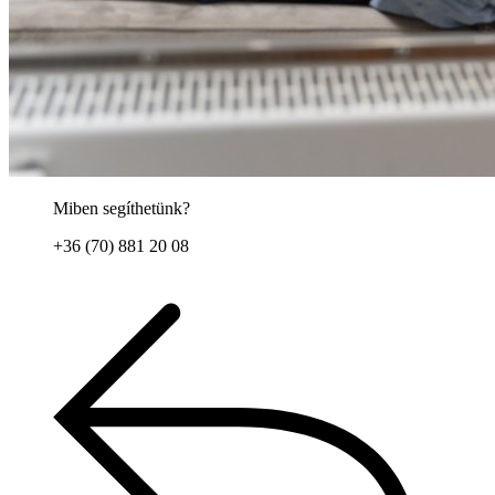
Miben segíthetünk?
+36 (70) 881 20 08