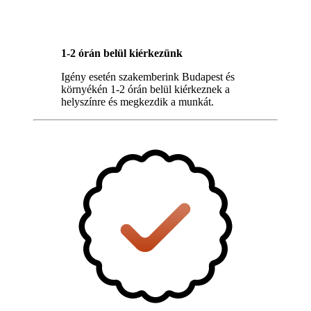
1-2 órán belül kiérkezünk
Igény esetén szakemberink Budapest és
környékén 1-2 órán belül kiérkeznek a
helyszínre és megkezdik a munkát.