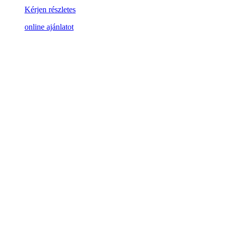
Kérjen részletes
online ajánlatot